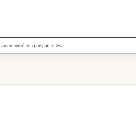
cocon pensé rien que pour elles.