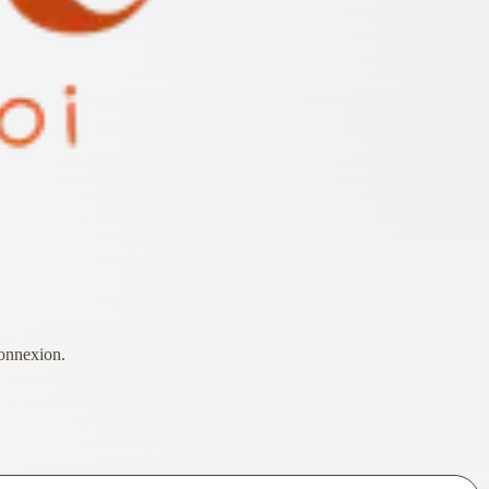
connexion.