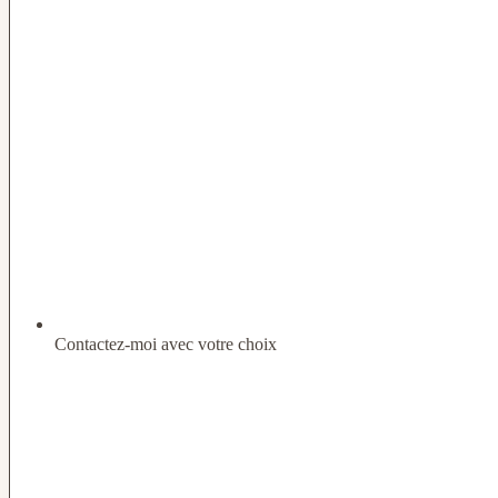
Contactez-moi avec votre choix