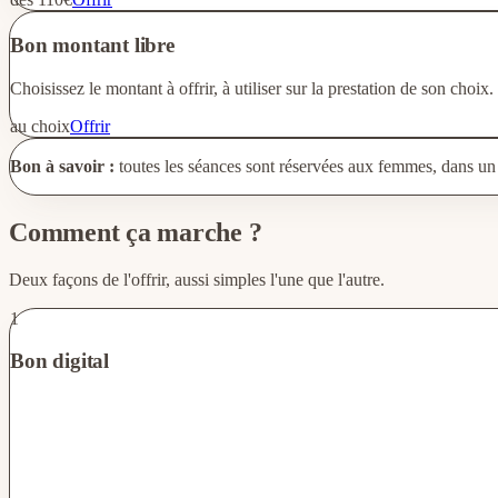
Bon montant libre
Choisissez le montant à offrir, à utiliser sur la prestation de son choix.
au choix
Offrir
Bon à savoir :
toutes les séances sont réservées aux femmes, dans un 
Comment ça marche ?
Deux façons de l'offrir, aussi simples l'une que l'autre.
1
Bon digital