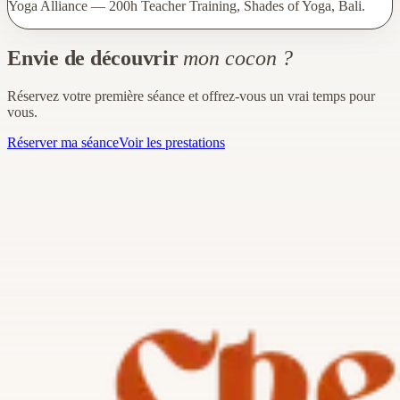
Yoga Alliance — 200h Teacher Training, Shades of Yoga, Bali.
Envie de découvrir
mon cocon ?
Réservez votre première séance et offrez-vous un vrai temps pour
vous.
Réserver ma séance
Voir les prestations