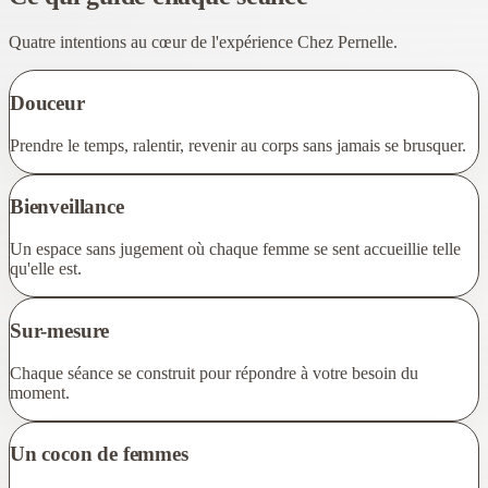
Quatre intentions au cœur de l'expérience Chez Pernelle.
Douceur
Prendre le temps, ralentir, revenir au corps sans jamais se brusquer.
Bienveillance
Un espace sans jugement où chaque femme se sent accueillie telle
qu'elle est.
Sur-mesure
Chaque séance se construit pour répondre à votre besoin du
moment.
Un cocon de femmes