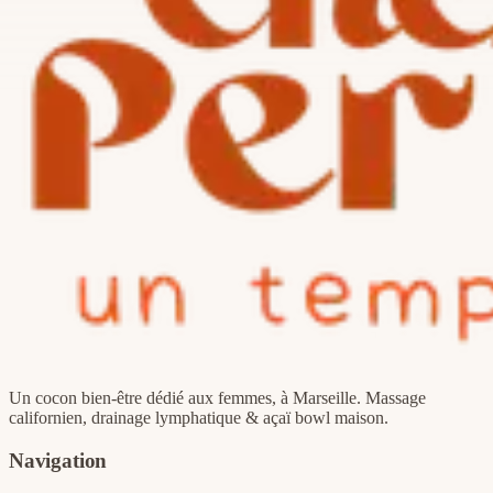
Un cocon bien-être dédié aux femmes, à Marseille. Massage
californien, drainage lymphatique & açaï bowl maison.
Navigation