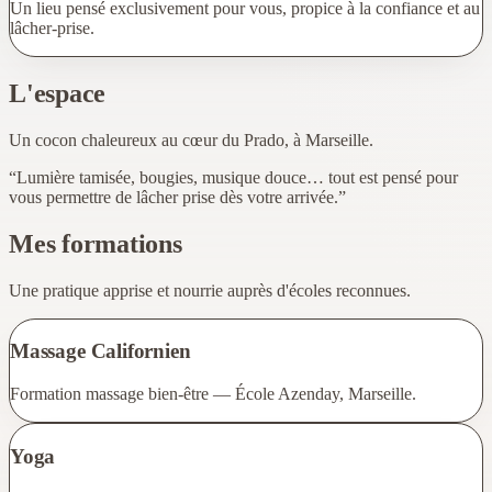
Un lieu pensé exclusivement pour vous, propice à la confiance et au
lâcher-prise.
L'espace
Un cocon chaleureux au cœur du Prado, à Marseille.
“Lumière tamisée, bougies, musique douce… tout est pensé pour
vous permettre de lâcher prise dès votre arrivée.”
Mes formations
Une pratique apprise et nourrie auprès d'écoles reconnues.
Massage Californien
Formation massage bien‑être — École Azenday, Marseille.
Yoga